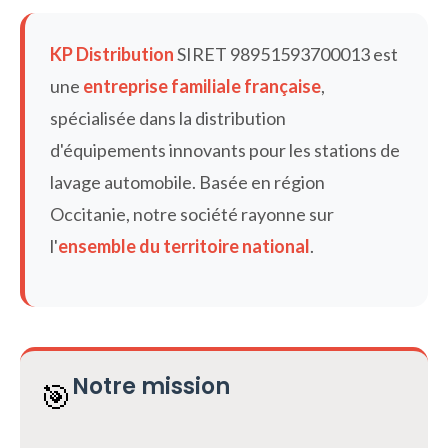
KP Distribution
SIRET 98951593700013 est
une
entreprise familiale française
,
spécialisée dans la distribution
d'équipements innovants pour les stations de
lavage automobile. Basée en région
Occitanie, notre société rayonne sur
l'
ensemble du territoire national
.
Notre mission
🎯