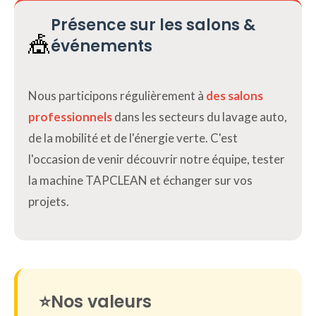
Présence sur les salons &
🎪
événements
Nous participons régulièrement à
des salons
professionnels
dans les secteurs du lavage auto,
de la mobilité et de l'énergie verte. C'est
l'occasion de venir découvrir notre équipe, tester
la machine TAPCLEAN et échanger sur vos
projets.
⭐
Nos valeurs