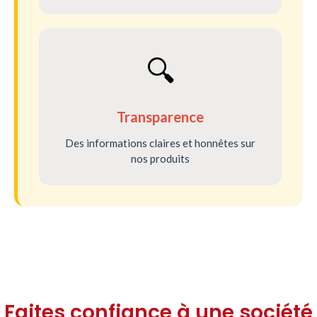
🔍
Transparence
Des informations claires et honnêtes sur
nos produits
Faites confiance à une société