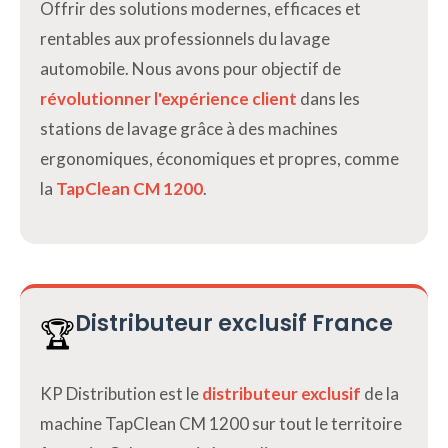
Offrir des solutions modernes, efficaces et
rentables aux professionnels du lavage
automobile. Nous avons pour objectif de
révolutionner l'expérience client
dans les
stations de lavage grâce à des machines
ergonomiques, économiques et propres, comme
la
TapClean CM 1200
.
Distributeur exclusif France
🏆
KP Distribution est le
distributeur exclusif
de la
machine TapClean CM 1200 sur tout le territoire