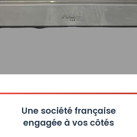
Une société française
engagée à vos côtés