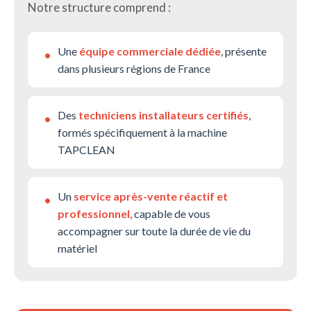
Notre structure comprend :
Une
équipe commerciale dédiée
, présente
•
dans plusieurs régions de France
Des
techniciens installateurs certifiés
,
•
formés spécifiquement à la machine
TAPCLEAN
Un
service après-vente réactif et
•
professionnel
, capable de vous
accompagner sur toute la durée de vie du
matériel