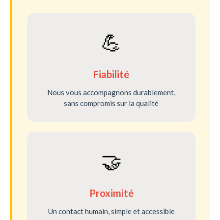
💪
Fiabilité
Nous vous accompagnons durablement,
sans compromis sur la qualité
🤝
Proximité
Un contact humain, simple et accessible