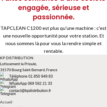
engagée, sérieuse et
passionnée.
TAPCLEAN C1200 est plus qu’une machine : c’est
une nouvelle opportunité pour votre station. Et
nous sommes là pour vous la rendre simple et
rentable.
KP DISTRIBUTION
Lotissement la Prioule,
31570 Bourg Saint Bernard, France
Téléphone 01 850 949 83
WhatsApp 069 592 21 33
contact@kpdistribution.fr
Accueil